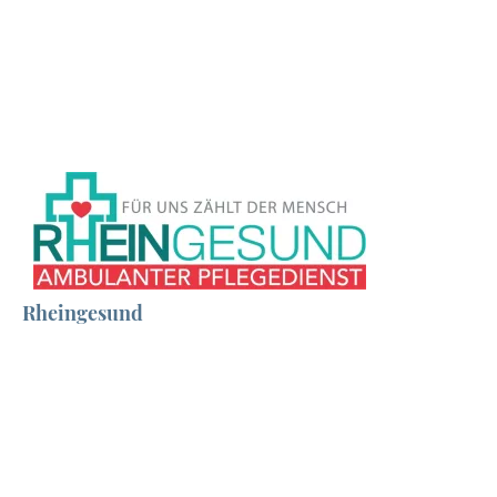
Rheingesund