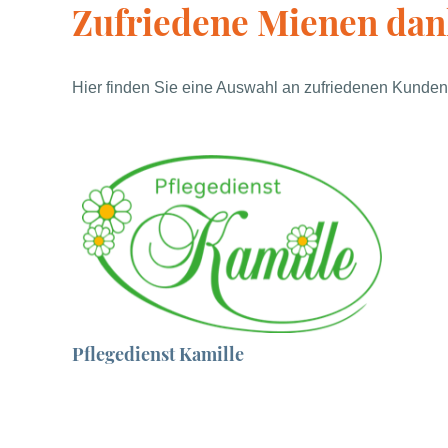
Zufriedene Mienen dan
Hier finden Sie eine Auswahl an zufriedenen Kunden
Pflegedienst Kamille