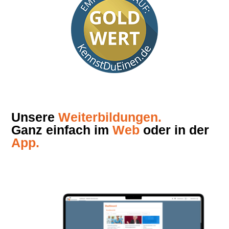
Unsere
Weiterbildungen.
Ganz einfach im
Web
oder in der
App.