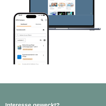
Interesse geweckt?