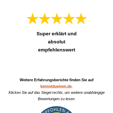
★★★★★
Super erklärt und
absolut
empfehlenswert
Weitere Erfahrungsberichte finden Sie auf
kennstdueinen.de
.
Klicken Sie auf das Siegel rechts, um weitere unabhängige
Bewertungen zu lesen.