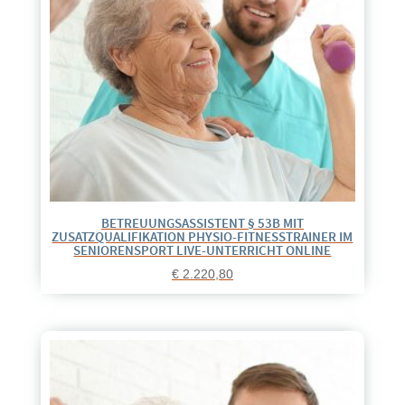
BETREUUNGSASSISTENT § 53B MIT
ZUSATZQUALIFIKATION PHYSIO-FITNESSTRAINER IM
SENIORENSPORT LIVE-UNTERRICHT ONLINE
€
2.220,80