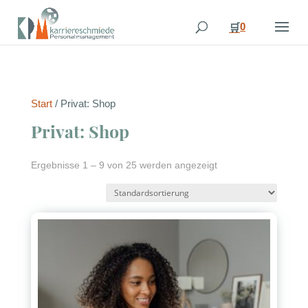
0
🛒
Start
/ Privat: Shop
Privat: Shop
Ergebnisse 1 – 9 von 25 werden angezeigt