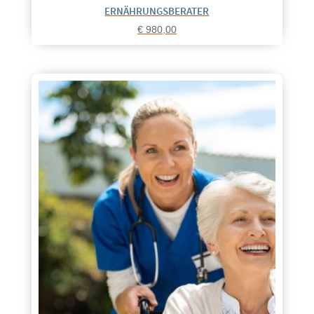
ERNÄHRUNGSBERATER
€
980,00