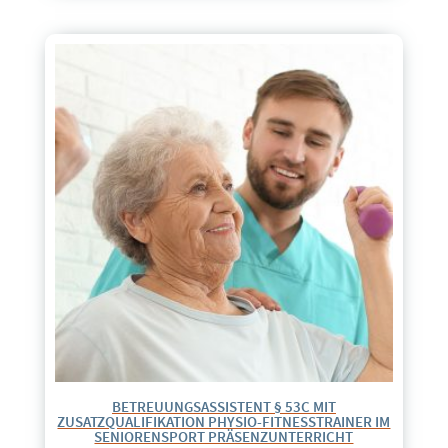
BETREUUNGSASSISTENT § 53C MIT
ZUSATZQUALIFIKATION PHYSIO-FITNESSTRAINER IM
SENIORENSPORT PRÄSENZUNTERRICHT