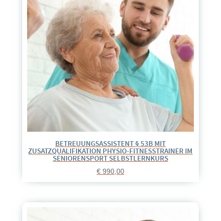
BETREUUNGSASSISTENT § 53B MIT
ZUSATZQUALIFIKATION PHYSIO-FITNESSTRAINER IM
SENIORENSPORT SELBSTLERNKURS
€
990,00