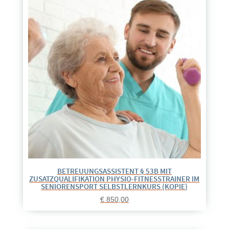
BETREUUNGSASSISTENT § 53B MIT
ZUSATZQUALIFIKATION PHYSIO-FITNESSTRAINER IM
SENIORENSPORT SELBSTLERNKURS (KOPIE)
€
850,00